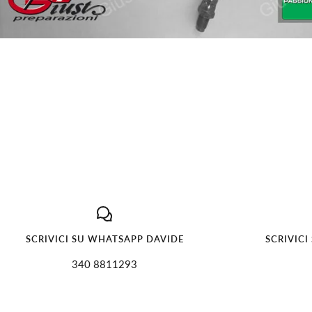
SCRIVICI SU WHATSAPP DAVIDE
SCRIVICI
340 8811293